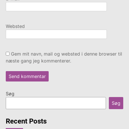
Websted
Gem mit navn, mail og websted i denne browser til
næste gang jeg kommenterer.
Søg
Søg
Recent Posts