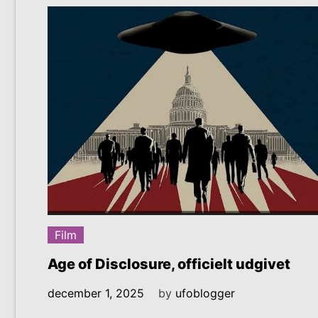
Film
Age of Disclosure, officielt udgivet
december 1, 2025
by
ufoblogger