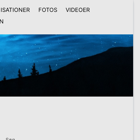
ISATIONER
FOTOS
VIDEOER
N
Søg