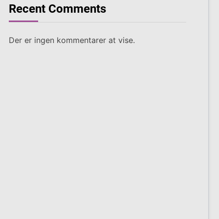
Recent Comments
Der er ingen kommentarer at vise.