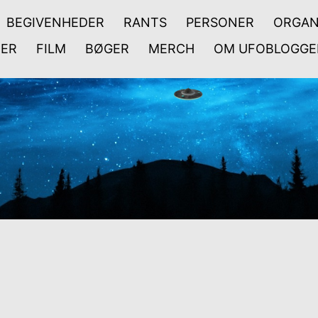
BEGIVENHEDER
RANTS
PERSONER
ORGAN
ER
FILM
BØGER
MERCH
OM UFOBLOGGE