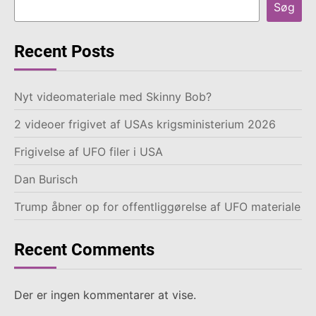
Søg
Recent Posts
Nyt videomateriale med Skinny Bob?
2 videoer frigivet af USAs krigsministerium 2026
Frigivelse af UFO filer i USA
Dan Burisch
Trump åbner op for offentliggørelse af UFO materiale
Recent Comments
Der er ingen kommentarer at vise.