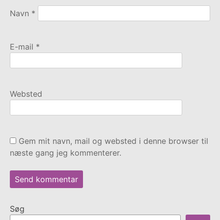
Navn
*
E-mail
*
Websted
Gem mit navn, mail og websted i denne browser til
næste gang jeg kommenterer.
Søg