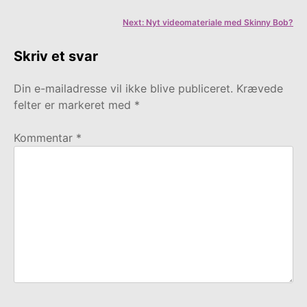
Next:
Nyt videomateriale med Skinny Bob?
Skriv et svar
Din e-mailadresse vil ikke blive publiceret.
Krævede
felter er markeret med
*
Kommentar
*