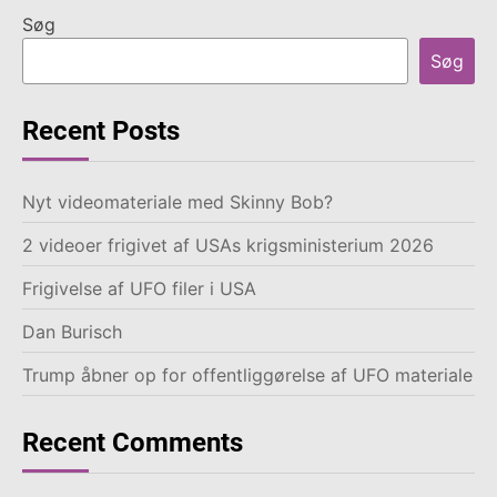
Søg
Søg
Recent Posts
Nyt videomateriale med Skinny Bob?
2 videoer frigivet af USAs krigsministerium 2026
Frigivelse af UFO filer i USA
Dan Burisch
Trump åbner op for offentliggørelse af UFO materiale
Recent Comments