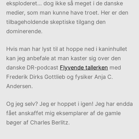
eksploderet… dog ikke så meget i de danske
medier, som man kunne have troet. Her er den
tilbageholdende skeptiske tilgang den
dominerende.
Hvis man har lyst til at hoppe ned i kaninhullet
kan jeg anbefale at man kaster sig over den
danske DR-podcast
Flyvende tallerken
med
Frederik Dirks Gottlieb og fysiker Anja C.
Andersen.
Og jeg selv? Jeg er hoppet i igen! Jeg har endda
fået anskaffet mig eksemplarer af de gamle
bøger af Charles Berlitz.