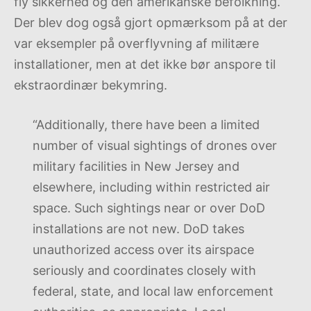
fly sikkerhed og den amerikanske befolkning.
Der blev dog også gjort opmærksom på at der
var eksempler på overflyvning af militære
installationer, men at det ikke bør anspore til
ekstraordinær bekymring.
“Additionally, there have been a limited
number of visual sightings of drones over
military facilities in New Jersey and
elsewhere, including within restricted air
space. Such sightings near or over DoD
installations are not new. DoD takes
unauthorized access over its airspace
seriously and coordinates closely with
federal, state, and local law enforcement