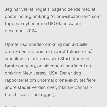
Jeg har været noget tilbageholdende med at
poste indlæg omkring “drone-situationen”, som
toppede nyhederne i UFO-landskabet i
december 2024.
Opmærksomheden omkring den aktuelle
drone-flap
har primært været fokuseret på
amerikanske militærbaser i Storbritannien i
første omgang, og sidenhen i områder i og
omkring New Jersey, USA. Der er dog
rapporteret om unormal drone-aktivitet flere
andre steder verden over, inklusiv Danmark
(læs til sidst i indlægget).