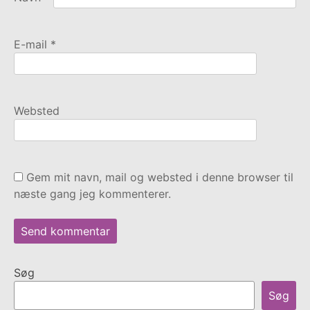
E-mail
*
Websted
Gem mit navn, mail og websted i denne browser til
næste gang jeg kommenterer.
Søg
Søg