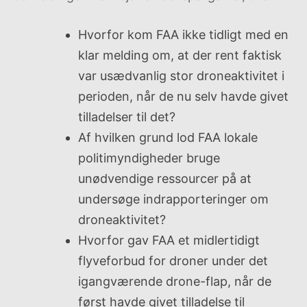
Hvorfor kom FAA ikke tidligt med en
klar melding om, at der rent faktisk
var usædvanlig stor droneaktivitet i
perioden, når de nu selv havde givet
tilladelser til det?
Af hvilken grund lod FAA lokale
politimyndigheder bruge
unødvendige ressourcer på at
undersøge indrapporteringer om
droneaktivitet?
Hvorfor gav FAA et midlertidigt
flyveforbud for droner under det
igangværende drone-flap, når de
først havde givet tilladelse til