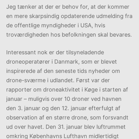
Jeg tænker at der er behov for, at der kommer
en mere skarpsindig opdaterende udmelding fra
de offentlige myndigheder i USA, hvis
troværdigheden hos befolkningen skal bevares.
Interessant nok er der tilsyneladende
droneoperatører i Danmark, som er blevet
inspirerede af den seneste tids nyheder om
drone-sværme i udlandet. Først var der
rapporter om droneaktivitet i Køge i starten af
januar – muligvis over 10 droner ved havnen
den 3. januar og den 12. januar efterfulgt af
observation af en større drone, som forsvandt
ud over havet. Den 31. januar blev luftrummet
omkring Københavns Lufthavn midlertidigt