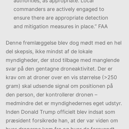
authorities, as appropriate. Local
commanders are actively engaged to
ensure there are appropriate detection
and mitigation measures in place.” FAA
Denne fremlæggelse blev dog mødt med en hel
del skepsis, ikke mindst af de lokale
myndigheder, der stod tilbage med manglende
svar på den gentagne droneaktivitet. Der er
krav om at droner over en vis størrelse (>250
gram) skal udsende signal om positionen på
den person, der kontrollerer dronen –
medmindre det er myndighedernes eget udstyr.
Inden Donald Trump officielt blev indsat som
præsident forsikrede han, at der var viden om