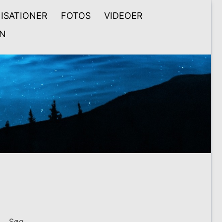
ISATIONER
FOTOS
VIDEOER
N
Søg