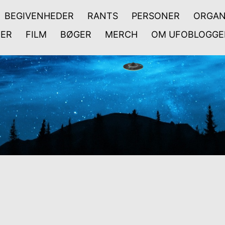
BEGIVENHEDER
RANTS
PERSONER
ORGAN
ER
FILM
BØGER
MERCH
OM UFOBLOGGE