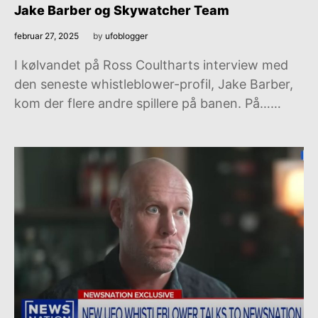
Jake Barber og Skywatcher Team
februar 27, 2025
by
ufoblogger
I kølvandet på Ross Coultharts interview med
den seneste whistleblower-profil, Jake Barber,
kom der flere andre spillere på banen. På……